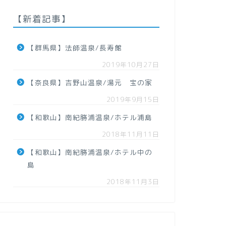
【新着記事】
【群馬県】法師温泉/長寿館
2019年10月27日
【奈良県】吉野山温泉/湯元 宝の家
2019年9月15日
【和歌山】南紀勝浦温泉/ホテル浦島
2018年11月11日
【和歌山】南紀勝浦温泉/ホテル中の
島
2018年11月3日