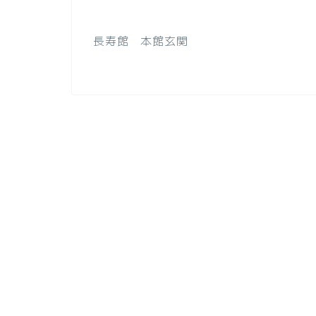
長寿館 本館玄関