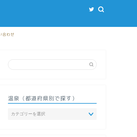
い合わせ
温泉（都道府県別で探す）