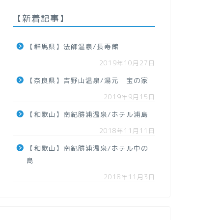
【新着記事】
【群馬県】法師温泉/長寿館
2019年10月27日
【奈良県】吉野山温泉/湯元 宝の家
2019年9月15日
【和歌山】南紀勝浦温泉/ホテル浦島
2018年11月11日
【和歌山】南紀勝浦温泉/ホテル中の
島
2018年11月3日