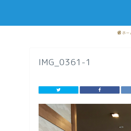
ホー
IMG_0361-1