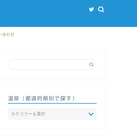
い合わせ
温泉（都道府県別で探す）