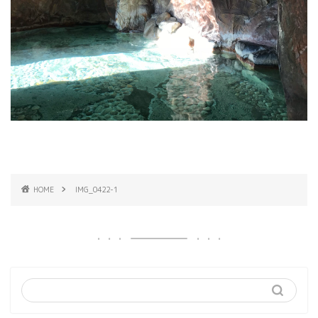
HOME
IMG_0422-1