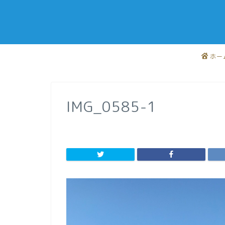
ホー
IMG_0585-1