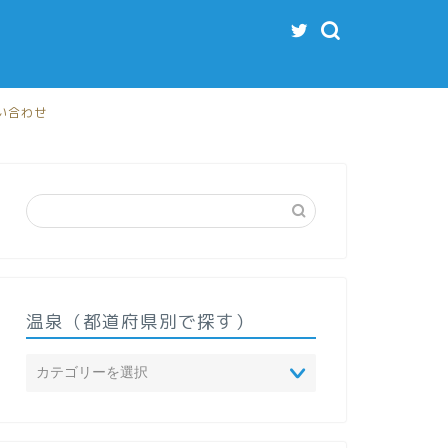
い合わせ
温泉（都道府県別で探す）