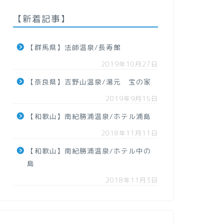
【新着記事】
【群馬県】法師温泉/長寿館
2019年10月27日
【奈良県】吉野山温泉/湯元 宝の家
2019年9月15日
【和歌山】南紀勝浦温泉/ホテル浦島
2018年11月11日
【和歌山】南紀勝浦温泉/ホテル中の
島
2018年11月3日