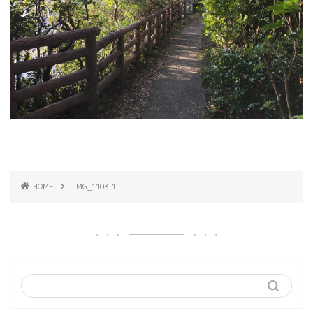
HOME
IMG_1103-1